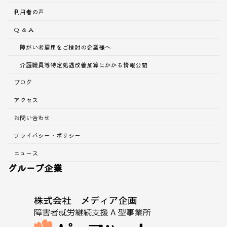
利用者の声
Q ＆ A
障がい者雇用をご検討の企業様へ
介護職員等特定処遇改善加算にかかる情報公開
ブログ
アクセス
お問い合わせ
プライバシー・ポリシー
ニュース
グループ企業