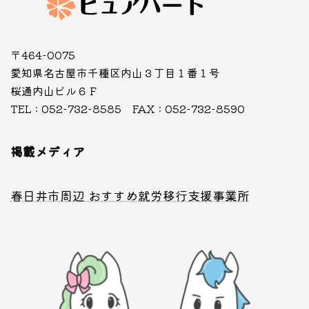
〒464-0075
愛知県名古屋市千種区内山３丁目１番１号
桜通内山ビル６Ｆ
TEL : 052-732-8585 FAX : 052-732-8590
掲載メディア
春日井市周辺 おすすめ就労移行支援事業所