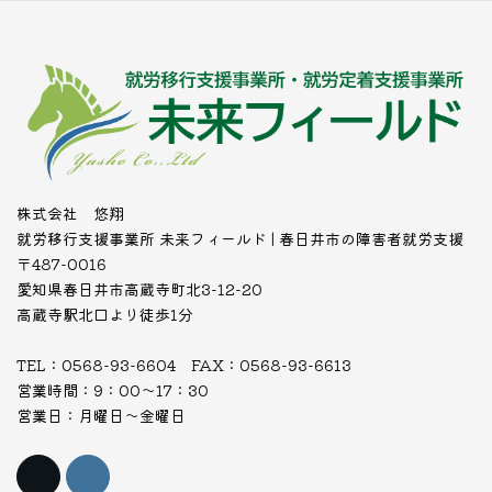
株式会社 悠翔
就労移行支援事業所 未来フィールド | 春日井市の障害者就労支援
〒487-0016
愛知県春日井市高蔵寺町北3-12-20
高蔵寺駅北口より徒歩1分
TEL：0568-93-6604 FAX：0568-93-6613
営業時間：9：00～17：30
営業日：月曜日～金曜日