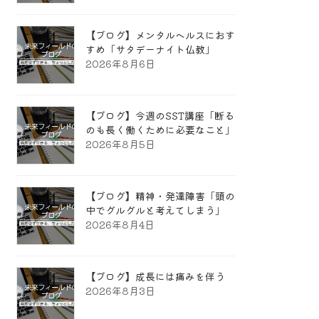
【ブログ】メンタルヘルスにおす
すめ「サタデーナイト仏教」
2026年8月6日
【ブログ】今週のSST講座「断る
のも長く働くために必要なこと」
2026年8月5日
【ブログ】精神・発達障害「頭の
中でグルグルと考えてしまう」
2026年8月4日
【ブログ】成長には痛みを伴う
2026年8月3日