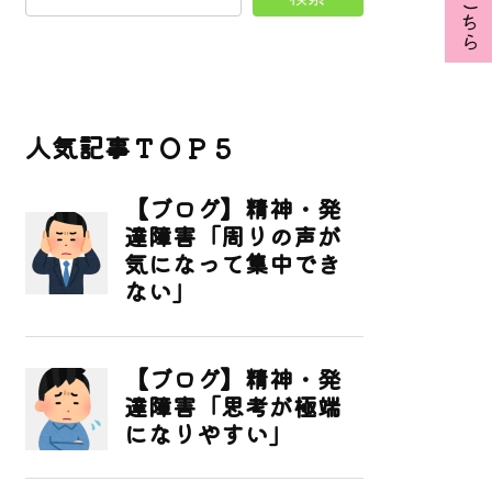
人気記事ＴＯＰ５