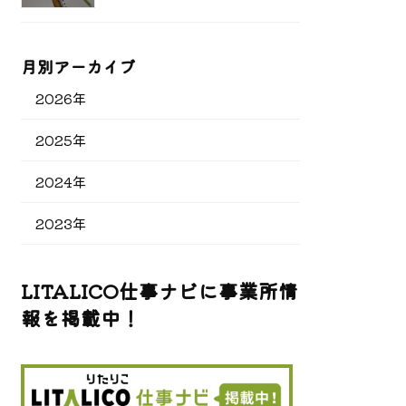
月別アーカイブ
2026年
2025年
2024年
2023年
LITALICO仕事ナビに事業所情
報を掲載中！