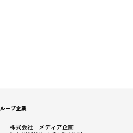
ループ企業