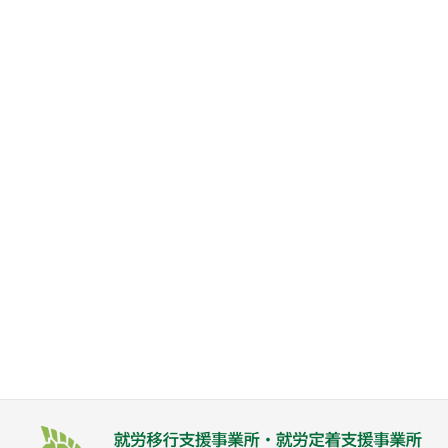
2024年
2023年
LITALICO仕事ナビに事業所情報を掲載
中！