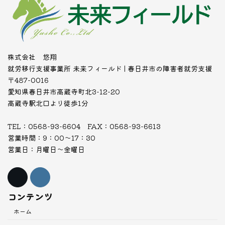
株式会社 悠翔
就労移行支援事業所 未来フィールド | 春日井市の障害者就労支援
〒487-0016
愛知県春日井市高蔵寺町北3-12-20
高蔵寺駅北口より徒歩1分
TEL：0568-93-6604 FAX：0568-93-6613
営業時間：9：00～17：30
営業日：月曜日～金曜日
コンテンツ
ホーム