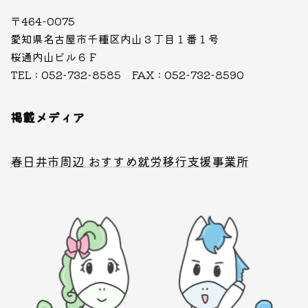
〒464-0075
愛知県名古屋市千種区内山３丁目１番１号
桜通内山ビル６Ｆ
TEL : 052-732-8585 FAX : 052-732-8590
掲載メディア
春日井市周辺 おすすめ就労移行支援事業所