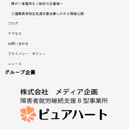
障がい者雇用をご検討の企業様へ
介護職員等特定処遇改善加算にかかる情報公開
ブログ
アクセス
お問い合わせ
プライバシー・ポリシー
ニュース
グループ企業