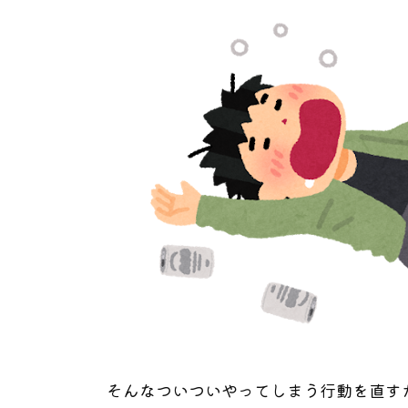
そんなついついやってしまう行動を直す