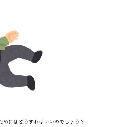
ためにはどうすればいいのでしょう？