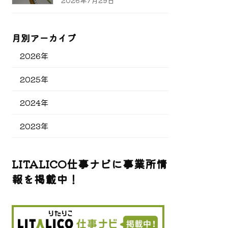
2026年7月29日
月別アーカイブ
2026年
2025年
2024年
2023年
LITALICO仕事ナビに事業所情
報を掲載中！