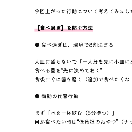
今回上がった行動について考えてみまし
【食べ過ぎ】を防ぐ方法
● 食べ過ぎは、環境で8割決まる
大皿に盛らないで「一人分を先に小皿に
食べる量を“先に決めておく”
食後すぐに歯を磨く（追加で食べたくな
● 衝動の代替行動
まず「水を一杯飲む（5分待つ）」
何か食べたい時は“低負担のおやつ”（