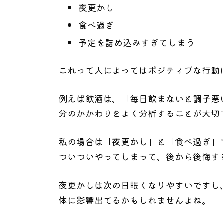
夜更かし
食べ過ぎ
予定を詰め込みすぎてしまう
これって人によってはポジティブな行動
例えば飲酒は、「毎日飲まないと調子悪
分のかかわりをよく分析することが大切
私の場合は「夜更かし」と「食べ過ぎ」
ついついやってしまって、後から後悔す
夜更かしは次の日眠くなりやすいですし
体に影響出てるかもしれませんよね。