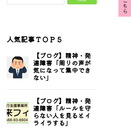
人気記事ＴＯＰ５