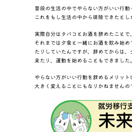
普段の生活の中でやらない方がいい行動
これをもし生活の中から排除できたとし
実際自分はタバコとお酒を辞めたことで
それまでは夕食と一緒にお酒を飲み始め
たりしていたんですが、辞めてからは、
来たり、運動を始めることもできました
やらない方がいい行動を辞めるメリット
大きく変えることにもなりかねませんの