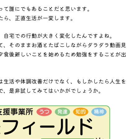
って誰にでもあることだと思います。
たら、正直生活が一変します。
、自宅での行動が大きく変化したんですよね。
て、そのままお酒とたばこしながらダラダラ動画見
夕食後新しいことを始めるため勉強をすることが出
。
は生活や体調改善だけでなく、もしかしたら人生を
で、是非試してみてはいかがでしょうか。