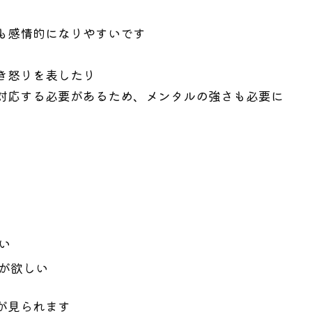
も感情的になりやすいです
き怒りを表したり
対応する必要があるため、メンタルの強さも必要に
い
が欲しい
が見られます