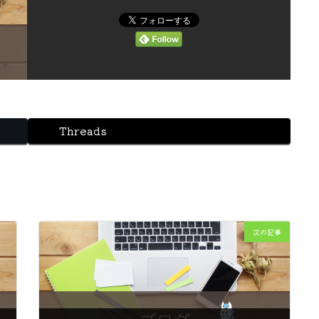
Threads
次の記事