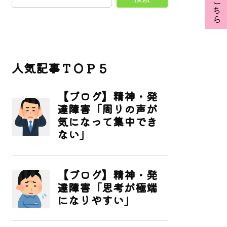
人気記事ＴＯＰ５