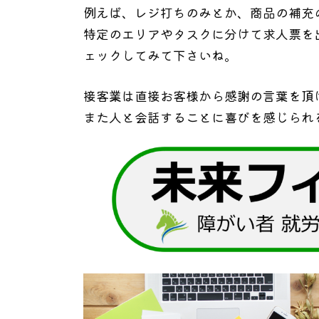
例えば、レジ打ちのみとか、商品の補充
特定のエリアやタスクに分けて求人票を
ェックしてみて下さいね。
接客業は直接お客様から感謝の言葉を頂
また人と会話することに喜びを感じられ