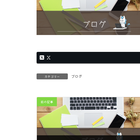
X
ブログ
カテゴリー
前の記事