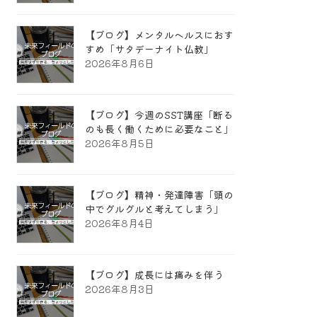
【ブログ】メンタルヘルスにおす
すめ「サタデーナイト仏教」
2026年8月6日
【ブログ】今週のSST講座「断る
のも長く働くために必要なこと」
2026年8月5日
【ブログ】精神・発達障害「頭の
中でグルグルと考えてしまう」
2026年8月4日
【ブログ】成長には痛みを伴う
2026年8月3日