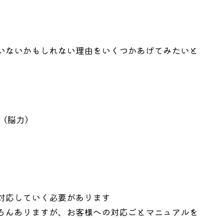
いないかもしれない理由をいくつかあげてみたいと
（脳力）
対応していく必要があります
ろんありますが、お客様への対応ごとマニュアルを