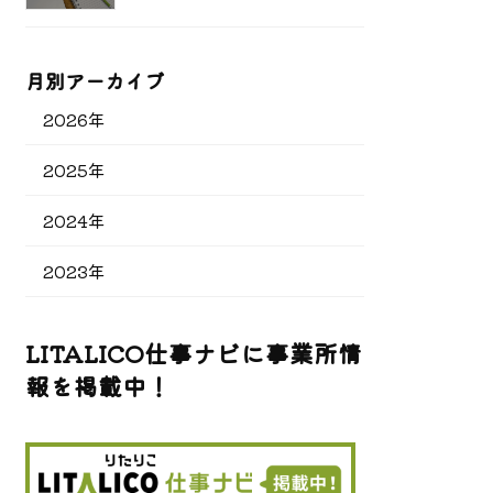
月別アーカイブ
2026年
2025年
2024年
2023年
LITALICO仕事ナビに事業所情
報を掲載中！