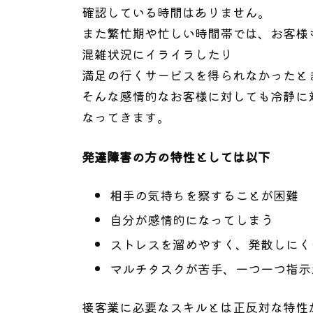
確認している時間はありません。
また繁忙期や忙しい時間帯では、お客様
混雑状況にイライラしたり
満足の行くサービスを得られなかったと
そんな感情的なお客様に対しても冷静に
なってきます。
発達障害の方の特性としては以下
相手の気持ちを察することが困難
自分が感情的になってしまう
ストレスを溜めやすく、発散しにく
マルチタスクが苦手、一つ一つ指示
接客業に必要なスキルとは正反対な特性