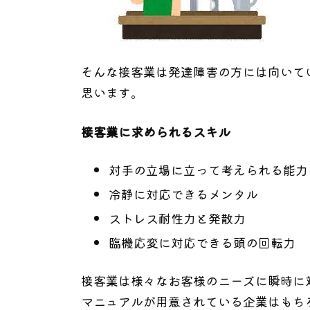
そんな接客業は発達障害の方には向いて
思います。
接客業に求められるスキル
対手の立場に立って考えられる能力
冷静に対応できるメンタル
ストレス耐性力と発散力
臨機応変に対応できる頭の回転力
接客業は様々なお客様のニーズに瞬時に
マニュアルが用意されている企業はもち