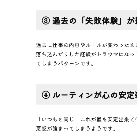
③ 過去の「失敗体験」が
過去に仕事の内容やルールが変わったと
落ち込んだりした経験がトラウマになっ
てしまうパターンです。
④ ルーティンが心の安定
「いつもと同じ」これが最も安定出来て
悪感が強まってしまうようです。