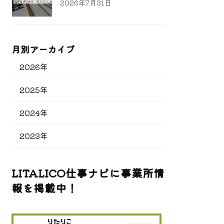
2026年7月31日
月別アーカイブ
2026年
2025年
2024年
2023年
LITALICO仕事ナビに事業所情
報を掲載中！