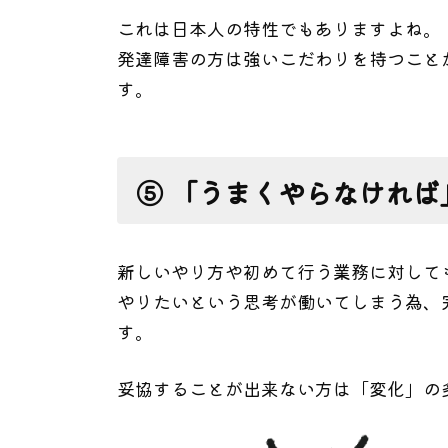
これは日本人の特性でもありますよね。
発達障害の方は強いこだわりを持つこと
す。
⑤ 「うまくやらなければ
新しいやり方や初めて行う業務に対して
やりたいという思考が働いてしまう為、
す。
妥協することが出来ない方は「変化」の