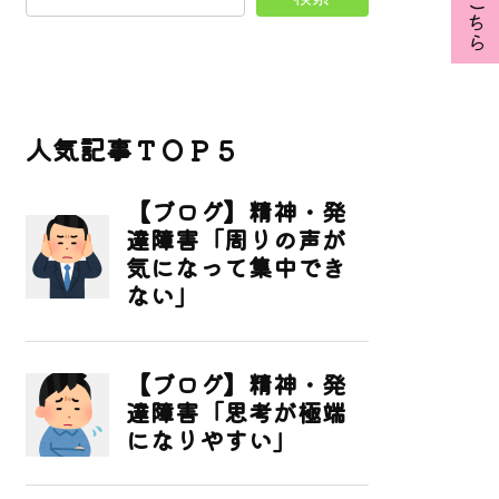
人気記事ＴＯＰ５