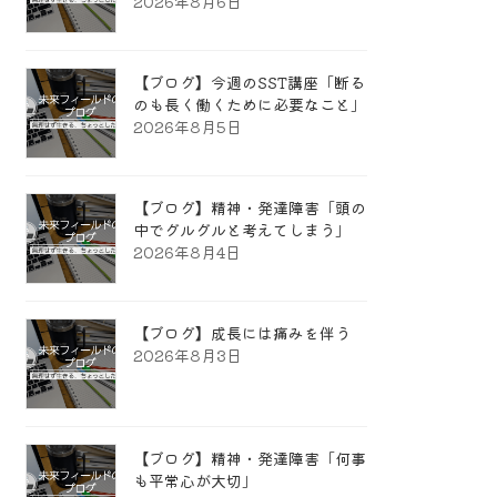
2026年8月6日
【ブログ】今週のSST講座「断る
のも長く働くために必要なこと」
2026年8月5日
【ブログ】精神・発達障害「頭の
中でグルグルと考えてしまう」
2026年8月4日
【ブログ】成長には痛みを伴う
2026年8月3日
【ブログ】精神・発達障害「何事
も平常心が大切」