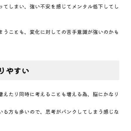
ってしまい、強い不安を感じてメンタル低下してし
まうことも、変化に対しての苦手意識が強いのかも
りやすい
増えたり同時に考えることも増える為、脳にかなり
いる方も多いので、思考がパンクしてしまう感じな