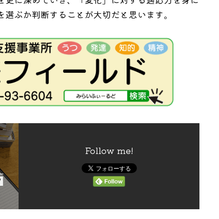
を選ぶか判断することが大切だと思います。
Follow me!