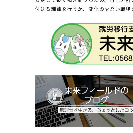
付ける訓練を行うか、変化の少ない職場