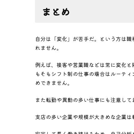
まとめ
自分は「変化」が苦手だ。という方は職
れません。
例えば、接客や営業職などは常に変化と
もそもシフト制の仕事の場合はルーティ
めできません。
また転勤や異動の多い仕事にも注意して
支店の多い企業や規模が大きめな企業は
安定して長く働き続けるため、自己分析