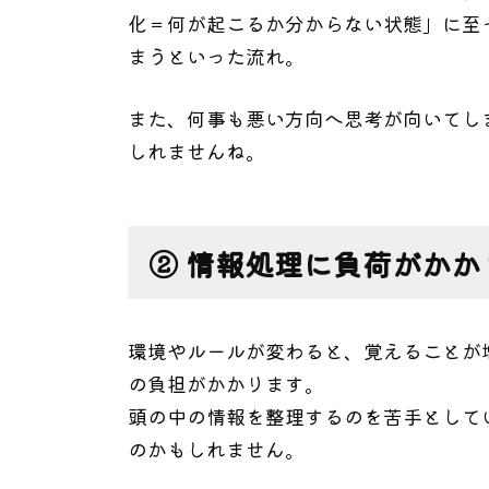
化＝何が起こるか分からない状態」に至
まうといった流れ。
また、何事も悪い方向へ思考が向いてし
しれませんね。
② 情報処理に負荷がかか
環境やルールが変わると、覚えることが
の負担がかかります。
頭の中の情報を整理するのを苦手として
のかもしれません。