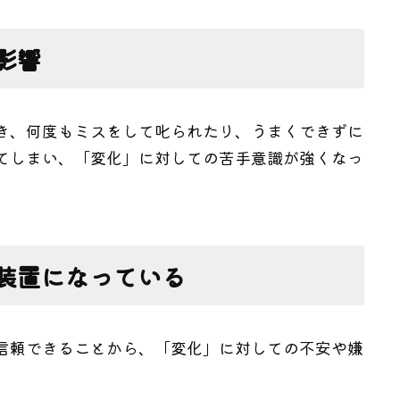
影響
き、何度もミスをして叱られたり、うまくできずに
てしまい、「変化」に対しての苦手意識が強くなっ
装置になっている
信頼できることから、「変化」に対しての不安や嫌