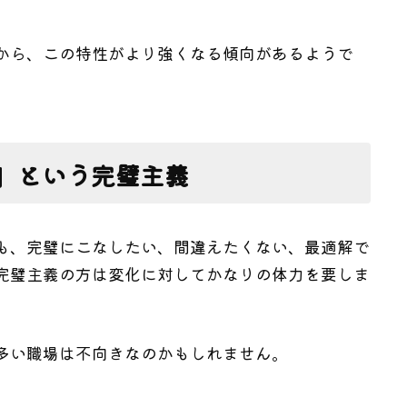
から、この特性がより強くなる傾向があるようで
」という完璧主義
も、完璧にこなしたい、間違えたくない、最適解で
完璧主義の方は変化に対してかなりの体力を要しま
多い職場は不向きなのかもしれません。