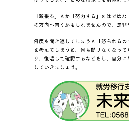
「頑張る」とか「努力する」とはではな
の方向へ向くかもしれませんので、是非
何度も聞き返してしまうと「怒られるの
と考えてしまうと、何も聞けなくなって
り、復唱して確認するなどをし、自分に
していきましょう。