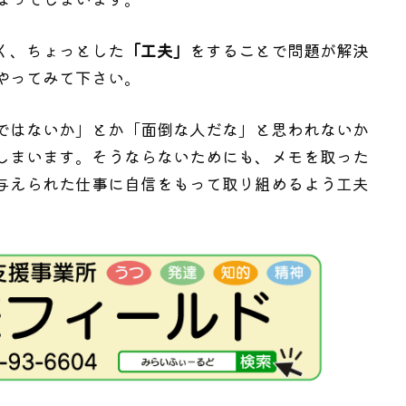
く、ちょっとした
「工夫」
をすることで問題が解決
やってみて下さい。
ではないか」とか「面倒な人だな」と思われないか
しまいます。そうならないためにも、メモを取った
与えられた仕事に自信をもって取り組めるよう工夫