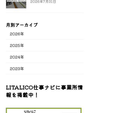
2026年7月31日
月別アーカイブ
2026年
2025年
2024年
2023年
LITALICO仕事ナビに事業所情
報を掲載中！