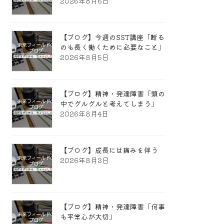
2026年8月6日
【ブログ】今週のSST講座「断る
のも長く働くために必要なこと」
2026年8月5日
【ブログ】精神・発達障害「頭の
中でグルグルと考えてしまう」
2026年8月4日
【ブログ】成長には痛みを伴う
2026年8月3日
【ブログ】精神・発達障害「何事
も平常心が大切」