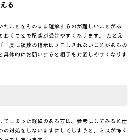
伝える
いたことをそのまま理解するのが難しいことがあ
ておくことで配慮が受けやすくなります。 たとえ
「一度に複数の指示はメモしきれないことがあるの
と具体的にお願いすると相手も対応しやすくなりま
してしまった経験のある方は、参考にしてみると仕
かの対処をしないままにしてしまうと、ミスが怖く
なってしまいます。