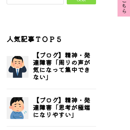
人気記事ＴＯＰ５