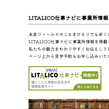
LITALICO仕事ナビに事業所情
未来フィールドのことをひとりでも多く
LITALICO仕事ナビに事業所情報を掲
私たちの魅力をわかりやすくお伝えして
ページ上から見学予約もお申し込みいた