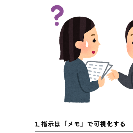
1. 指示は「メモ」で可視化する