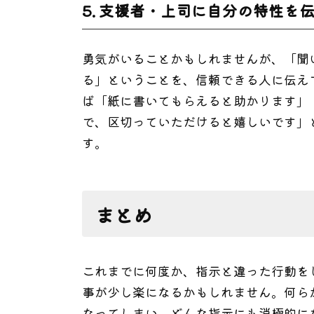
5. 支援者・上司に自分の特性を
勇気がいることかもしれませんが、「聞
る」ということを、信頼できる人に伝え
ば「紙に書いてもらえると助かります」
で、区切っていただけると嬉しいです」
す。
まとめ
これまでに何度か、指示と違った行動を
事が少し楽になるかもしれません。何ら
なってしまい、どんな指示にも消極的に