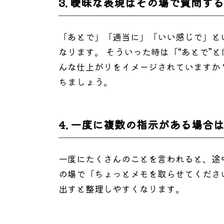
3. 曖昧な表現はその場で質問する
「あとで」「適当に」「いい感じで」と
なります。 そういった時は「“あとで”
んな仕上がりをイメージされていますか
ちましょう。
4. 一度に複数の指示がある場合
一度にたくさんのことを言われると、途
の場で「ちょっとメモを取らせてくださ
出すと整理しやすくなります。