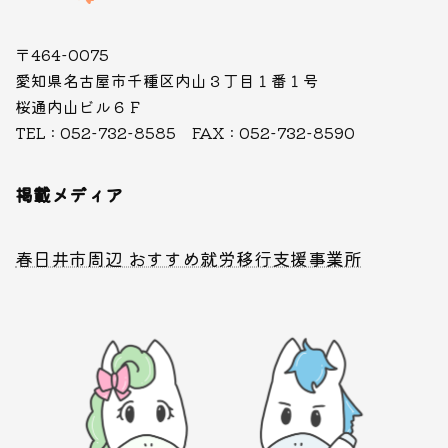
〒464-0075
愛知県名古屋市千種区内山３丁目１番１号
桜通内山ビル６Ｆ
TEL : 052-732-8585 FAX : 052-732-8590
掲載メディア
春日井市周辺 おすすめ就労移行支援事業所