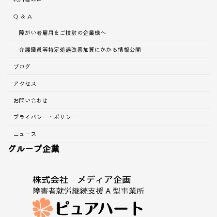
Q ＆ A
障がい者雇用をご検討の企業様へ
介護職員等特定処遇改善加算にかかる情報公開
ブログ
アクセス
お問い合わせ
プライバシー・ポリシー
ニュース
グループ企業