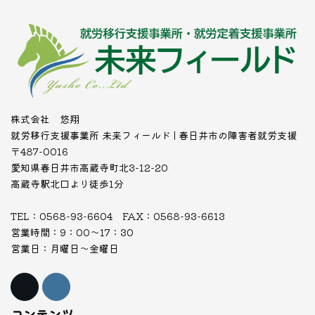
株式会社 悠翔
就労移行支援事業所 未来フィールド | 春日井市の障害者就労支援
〒487-0016
愛知県春日井市高蔵寺町北3-12-20
高蔵寺駅北口より徒歩1分
TEL：0568-93-6604 FAX：0568-93-6613
営業時間：9：00～17：30
営業日：月曜日～金曜日
コンテンツ