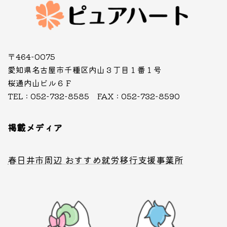
〒464-0075
愛知県名古屋市千種区内山３丁目１番１号
桜通内山ビル６Ｆ
TEL : 052-732-8585 FAX : 052-732-8590
掲載メディア
春日井市周辺 おすすめ就労移行支援事業所