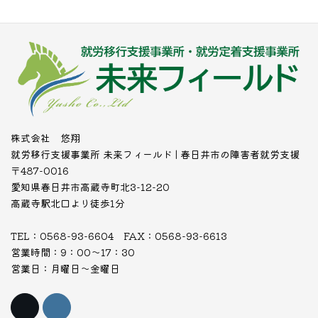
株式会社 悠翔
就労移行支援事業所 未来フィールド | 春日井市の障害者就労支援
〒487-0016
愛知県春日井市高蔵寺町北3-12-20
高蔵寺駅北口より徒歩1分
TEL：0568-93-6604 FAX：0568-93-6613
営業時間：9：00～17：30
営業日：月曜日～金曜日