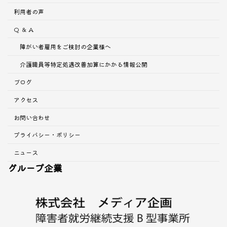
利用者の声
Q ＆ A
障がい者雇用をご検討の企業様へ
介護職員等特定処遇改善加算にかかる情報公開
ブログ
アクセス
お問い合わせ
プライバシー・ポリシー
ニュース
グループ企業