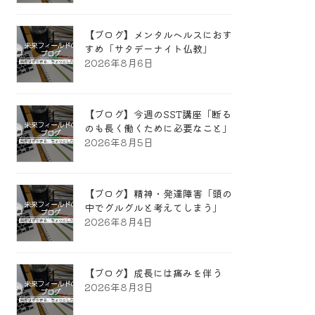
【ブログ】メンタルヘルスにおす
すめ「サタデーナイト仏教」
2026年8月6日
【ブログ】今週のSST講座「断る
のも長く働くために必要なこと」
2026年8月5日
【ブログ】精神・発達障害「頭の
中でグルグルと考えてしまう」
2026年8月4日
【ブログ】成長には痛みを伴う
2026年8月3日