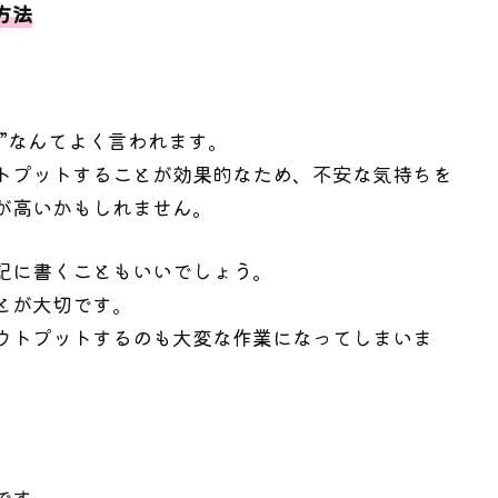
方法
”なんてよく言われます。
トプットすることが効果的なため、不安な気持ちを
が高いかもしれません。
記に書くこともいいでしょう。
とが大切です。
ウトプットするのも大変な作業になってしまいま
です。