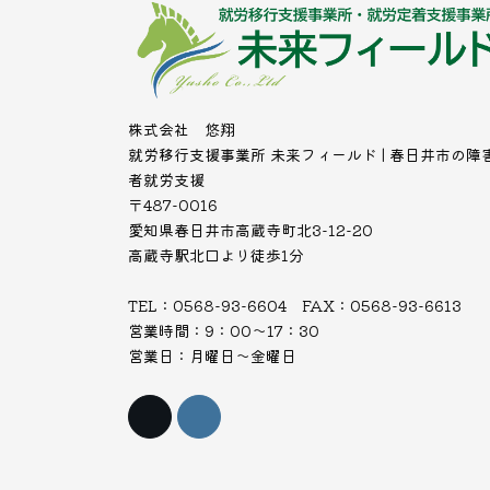
株式会社 悠翔
就労移行支援事業所 未来フィールド | 春日井市の障
者就労支援
〒487-0016
愛知県春日井市高蔵寺町北3-12-20
高蔵寺駅北口より徒歩1分
TEL：0568-93-6604 FAX：0568-93-6613
営業時間：9：00～17：30
営業日：月曜日～金曜日