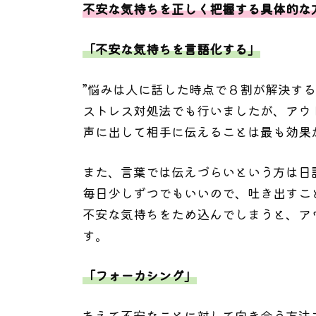
不安な気持ちを正しく把握する具体的な
「不安な気持ちを言語化する」
”悩みは人に話した時点で８割が解決する
ストレス対処法でも行いましたが、アウ
声に出して相手に伝えることは最も効果
また、言葉では伝えづらいという方は日
毎日少しずつでもいいので、吐き出すこ
不安な気持ちをため込んでしまうと、ア
す。
「フォーカシング」
あえて不安なことに対して向き合う方法