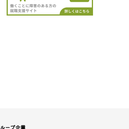
ループ企業