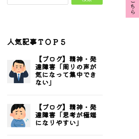
人気記事ＴＯＰ５