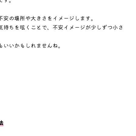
不安の場所や大きさをイメージします。
気持ちを呟くことで、不安イメージが少しずつ小さ
もいいかもしれませんね。
法