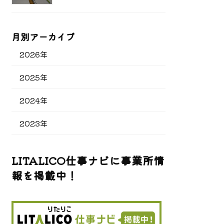
月別アーカイブ
2026年
2025年
2024年
2023年
LITALICO仕事ナビに事業所情
報を掲載中！