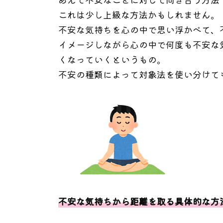
これは少し上級な方法かもしれません。
不安な気持ちを心の中で思い浮かべて、
イメージしながら心の中で何度も不安な
くなっていくというもの。
不安の種類によって対象法を使い分けて
不安な気持ちから距離を取る具体的な方