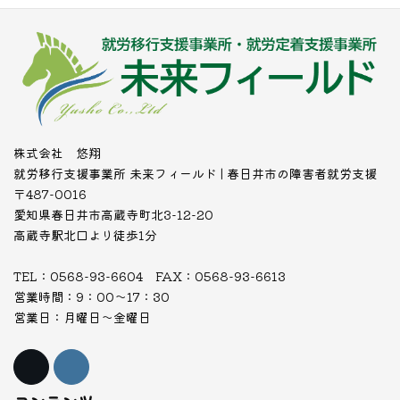
株式会社 悠翔
就労移行支援事業所 未来フィールド | 春日井市の障害者就労支援
〒487-0016
愛知県春日井市高蔵寺町北3-12-20
高蔵寺駅北口より徒歩1分
TEL：0568-93-6604 FAX：0568-93-6613
営業時間：9：00～17：30
営業日：月曜日～金曜日