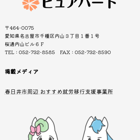
〒464-0075
愛知県名古屋市千種区内山３丁目１番１号
桜通内山ビル６Ｆ
TEL : 052-732-8585 FAX : 052-732-8590
掲載メディア
春日井市周辺 おすすめ就労移行支援事業所