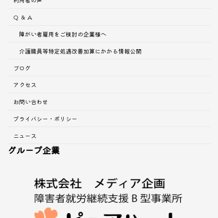
Q ＆ A
障がい者雇用をご検討の企業様へ
介護職員等特定処遇改善加算にかかる情報公開
ブログ
アクセス
お問い合わせ
プライバシー・ポリシー
ニュース
グループ企業