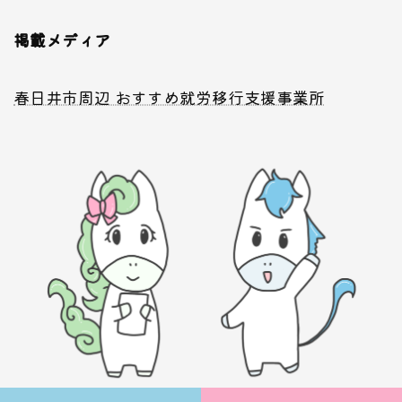
掲載メディア
春日井市周辺 おすすめ就労移行支援事業所