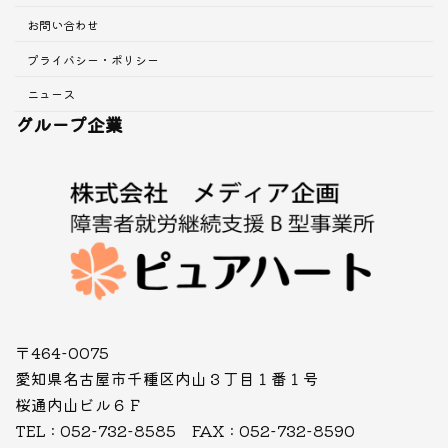
お問い合わせ
プライバシー・ポリシー
ニュース
グループ企業
〒464-0075
愛知県名古屋市千種区内山３丁目１番１号
桜通内山ビル６Ｆ
TEL : 052-732-8585 FAX : 052-732-8590