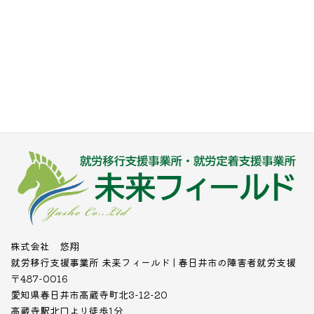
株式会社 悠翔
就労移行支援事業所 未来フィールド | 春日井市の障害者就労支援
〒487-0016
愛知県春日井市高蔵寺町北3-12-20
高蔵寺駅北口より徒歩1分