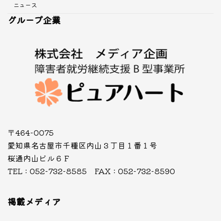
ニュース
グループ企業
〒464-0075
愛知県名古屋市千種区内山３丁目１番１号
桜通内山ビル６Ｆ
TEL : 052-732-8585 FAX : 052-732-8590
掲載メディア