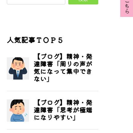
人気記事ＴＯＰ５