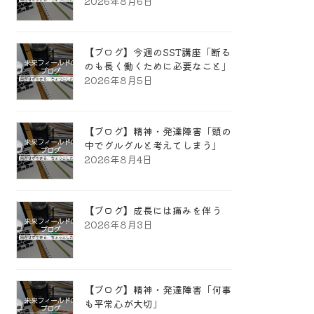
2026年8月6日
【ブログ】今週のSST講座「断る
のも長く働くために必要なこと」
2026年8月5日
【ブログ】精神・発達障害「頭の
中でグルグルと考えてしまう」
2026年8月4日
【ブログ】成長には痛みを伴う
2026年8月3日
【ブログ】精神・発達障害「何事
も平常心が大切」