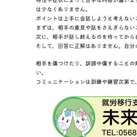
は少なくありません。
ポイントは上手に会話しようと考えない
まずは、相手の意見や話をさえぎらない
次に、相手が話し終えるのを待ってから
そして、回答に正解はありません。自分
相手を傷つけたり、誹謗中傷することの
い。
コミュニケーションは訓練や練習次第で