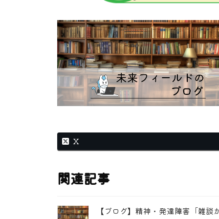
X
関連記事
【ブログ】精神・発達障害「雑談