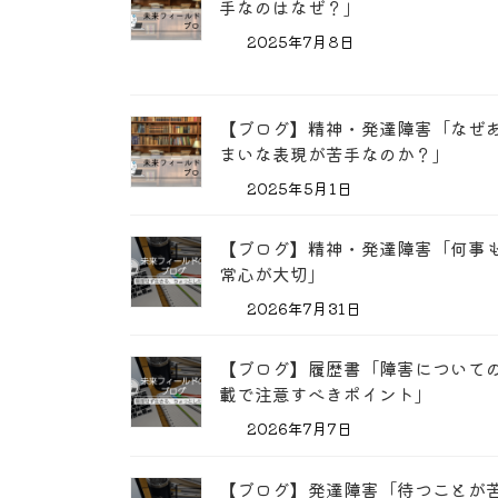
手なのはなぜ？」
2025年7月8日
【ブログ】精神・発達障害「なぜ
まいな表現が苦手なのか？」
2025年5月1日
【ブログ】精神・発達障害「何事
常心が大切」
2026年7月31日
【ブログ】履歴書「障害について
載で注意すべきポイント」
2026年7月7日
【ブログ】発達障害「待つことが