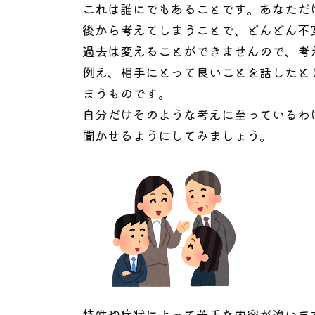
これは誰にでもあることです。あなただ
後から考えてしまうことで、どんどん不
過去は変えることができませんので、考
例え、相手にとって良いことを話したと
まうものです。
自分だけそのような考えに至っているわ
聞かせるようにしてみましょう。
特性や症状によって苦手な内容が違いま