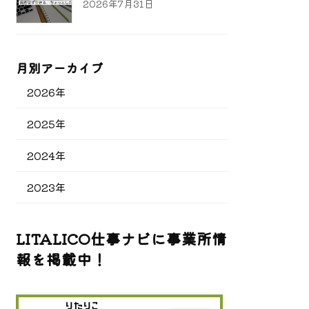
2026年7月31日
月別アーカイブ
2026年
2025年
2024年
2023年
LITALICO仕事ナビに事業所情
報を掲載中！