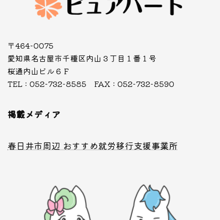
〒464-0075
愛知県名古屋市千種区内山３丁目１番１号
桜通内山ビル６Ｆ
TEL : 052-732-8585 FAX : 052-732-8590
掲載メディア
春日井市周辺 おすすめ就労移行支援事業所