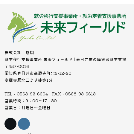
株式会社 悠翔
就労移行支援事業所 未来フィールド | 春日井市の障害者就労支援
〒487-0016
愛知県春日井市高蔵寺町北3-12-20
高蔵寺駅北口より徒歩1分
TEL：0568-93-6604 FAX：0568-93-6613
営業時間：9：00～17：30
営業日：月曜日～金曜日