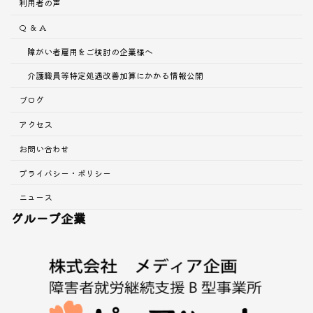
利用者の声
Q ＆ A
障がい者雇用をご検討の企業様へ
介護職員等特定処遇改善加算にかかる情報公開
ブログ
アクセス
お問い合わせ
プライバシー・ポリシー
ニュース
グループ企業