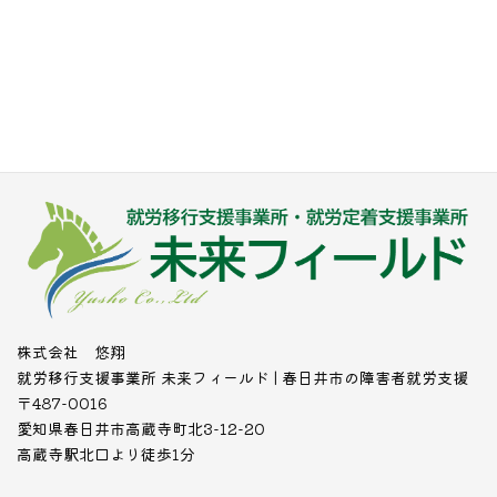
株式会社 悠翔
就労移行支援事業所 未来フィールド | 春日井市の障害者就労支援
〒487-0016
愛知県春日井市高蔵寺町北3-12-20
高蔵寺駅北口より徒歩1分