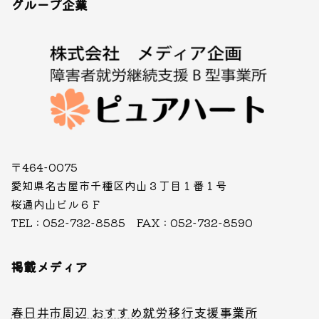
グループ企業
〒464-0075
愛知県名古屋市千種区内山３丁目１番１号
桜通内山ビル６Ｆ
TEL : 052-732-8585 FAX : 052-732-8590
掲載メディア
春日井市周辺 おすすめ就労移行支援事業所