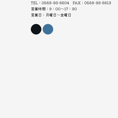
TEL：0568-93-6604 FAX：0568-93-6613
営業時間：9：00～17：30
営業日：月曜日～金曜日