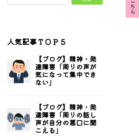
人気記事ＴＯＰ５