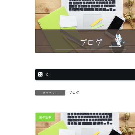
X
ブログ
カテゴリー
前の記事