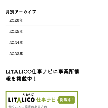
月別アーカイブ
2026年
2025年
2024年
2023年
LITALICO仕事ナビに事業所情
報を掲載中！