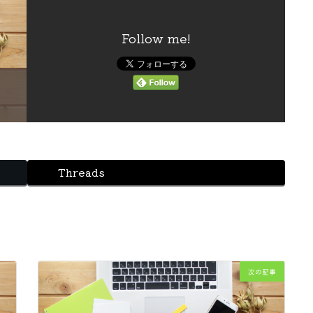
Follow me!
Threads
次の記事