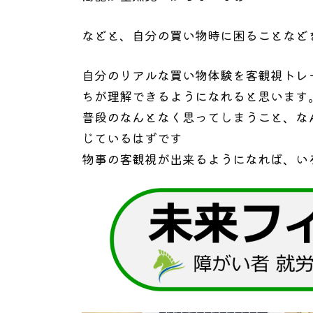
などと、自分の買い物時に困ることなど
自分のリアルな買い物体験を客観視トレ
ちが理解できるようになれると思います
普段のなんとなく思ってしまうこと、な
じているはずです
物事の客観視が出来るようになれば、い