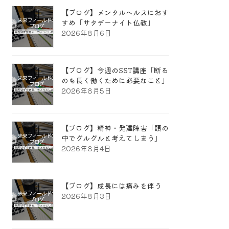
【ブログ】メンタルヘルスにおす
すめ「サタデーナイト仏教」
2026年8月6日
【ブログ】今週のSST講座「断る
のも長く働くために必要なこと」
2026年8月5日
【ブログ】精神・発達障害「頭の
中でグルグルと考えてしまう」
2026年8月4日
【ブログ】成長には痛みを伴う
2026年8月3日